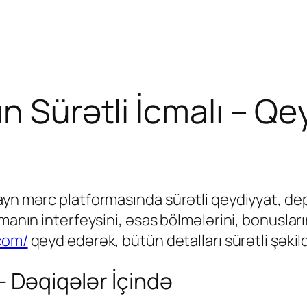
n Sürətli İcmalı – Qe
yn mərc platformasında sürətli qeydiyyat, depo
manın interfeysini, əsas bölmələrini, bonusları
com/
qeyd edərək, bütün detalları sürətli şəkil
– Dəqiqələr İçində