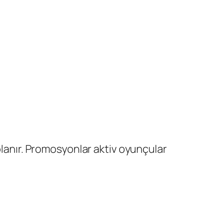
blanır. Promosyonlar aktiv oyunçular