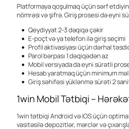
Platformaya qoşulmaq üçün sərf etdiyin v
nömrəsi və şifrə. Giriş prosesi də eyni sür
Qeydiyyat 2-3 dəqiqə çəkir
E-poçt və ya telefon ilə giriş seçimi
Profil aktivasiyası üçün dərhal təsdi
Parol bərpası 1 dəqiqədən az
Mobil versiyada da eyni sürətli pros
Hesab yaratmaq üçün minimum məlu
Giriş səhifəsi yüklənmə sürəti 2 san
1win Mobil Tətbiqi – Hərək
1win tətbiqi Android və iOS üçün optimal
vasitəsilə depozitlər, mərclər və çıxarışl