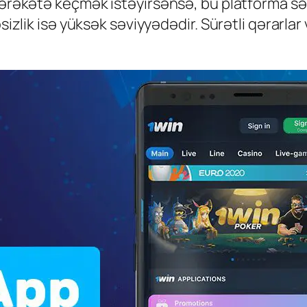
hərəkətə keçmək istəyirsənsə, bu platforma sən
kəsizlik isə yüksək səviyyədədir. Sürətli qərar