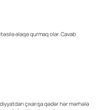
sitəsilə əlaqə qurmaq olar. Cavab
ydiyyatdan çıxarışa qədər hər mərhələ