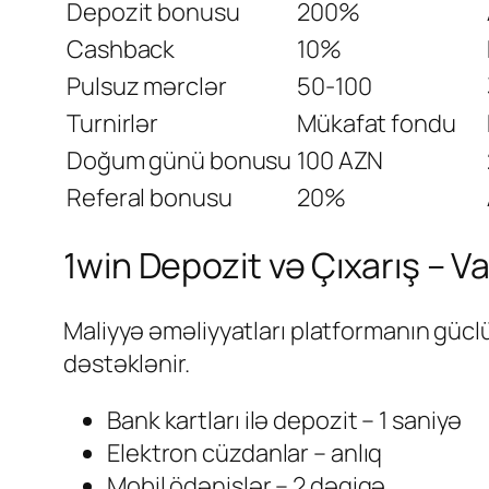
Depozit bonusu
200%
Cashback
10%
Pulsuz mərclər
50-100
Turnirlər
Mükafat fondu
Doğum günü bonusu
100 AZN
Referal bonusu
20%
1win Depozit və Çıxarış – 
Maliyyə əməliyyatları platformanın güclü t
dəstəklənir.
Bank kartları ilə depozit – 1 saniyə
Elektron cüzdanlar – anlıq
Mobil ödənişlər – 2 dəqiqə