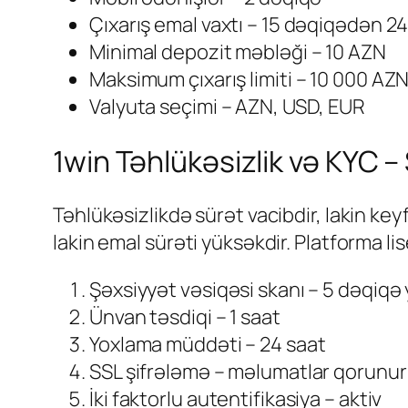
Çıxarış emal vaxtı – 15 dəqiqədən 2
Minimal depozit məbləği – 10 AZN
Maksimum çıxarış limiti – 10 000 AZ
Valyuta seçimi – AZN, USD, EUR
1win Təhlükəsizlik və KYC –
Təhlükəsizlikdə sürət vacibdir, lakin ke
lakin emal sürəti yüksəkdir. Platforma lis
Şəxsiyyət vəsiqəsi skanı – 5 dəqiqə
Ünvan təsdiqi – 1 saat
Yoxlama müddəti – 24 saat
SSL şifrələmə – məlumatlar qorunur
İki faktorlu autentifikasiya – aktiv