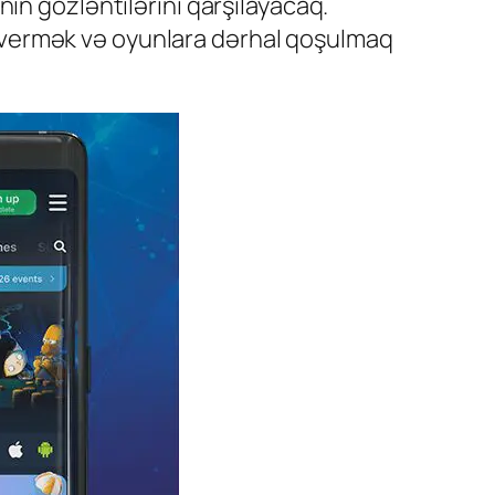
in gözləntilərini qarşılayacaq.
lar vermək və oyunlara dərhal qoşulmaq