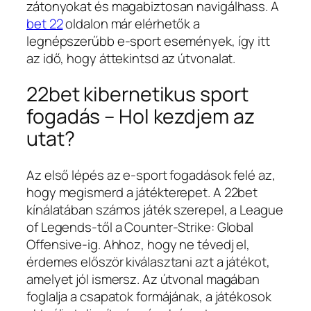
zátonyokat és magabiztosan navigálhass. A
bet 22
oldalon már elérhetők a
legnépszerűbb e-sport események, így itt
az idő, hogy áttekintsd az útvonalat.
22bet kibernetikus sport
fogadás – Hol kezdjem az
utat?
Az első lépés az e-sport fogadások felé az,
hogy megismerd a játékterepet. A 22bet
kínálatában számos játék szerepel, a League
of Legends-től a Counter-Strike: Global
Offensive-ig. Ahhoz, hogy ne tévedj el,
érdemes először kiválasztani azt a játékot,
amelyet jól ismersz. Az útvonal magában
foglalja a csapatok formájának, a játékosok