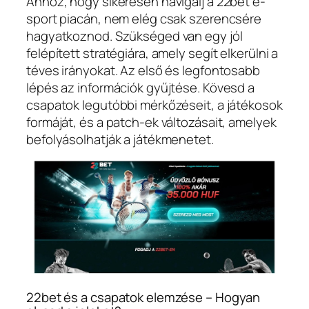
Ahhoz, hogy sikeresen navigálj a 22bet e-
sport piacán, nem elég csak szerencsére
hagyatkoznod. Szükséged van egy jól
felépített stratégiára, amely segít elkerülni a
téves irányokat. Az első és legfontosabb
lépés az információk gyűjtése. Kövesd a
csapatok legutóbbi mérkőzéseit, a játékosok
formáját, és a patch-ek változásait, amelyek
befolyásolhatják a játékmenetet.
22bet és a csapatok elemzése – Hogyan