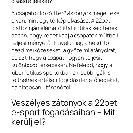
olvasd a jeleket?
A csapatok közötti erőviszonyok megértése
olyan, mint egy térkép olvasása. A 22bet
platformján elérhető statisztikák segítenek
abban, hogy képet kapj a csapatok múltbeli
teljesítményéről. Figyeld meg a head-to-
head mérkőzéseket, a győzelmi arányokat,
és azt, hogy a csapat hogyan teljesít
különböző térképeken. Ne feledd, hogy a
kibernetikus sportokban a kisebb ligák is
rejthetnek értékes fogadási lehetőségeket,
ha alaposan utánanézel.
Veszélyes zátonyok a 22bet
e-sport fogadásaiban – Mit
kerülj el?