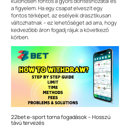
különösen fontos a gyors döntéshozatal és
a figyelem. Ha egy csapat elveszít egy
fontos térképet, az esélyeik drasztikusan
változhatnak – ez lehetőséget ad arra, hogy
kedvezőbb áron fogadj rájuk a következő
körben.
22bet e-sport torna fogadások – Hosszú
távú tervezés