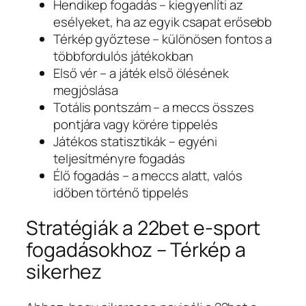
Hendikep fogadás – kiegyenlíti az
esélyeket, ha az egyik csapat erősebb
Térkép győztese – különösen fontos a
többfordulós játékokban
Első vér – a játék első ölésének
megjóslása
Totális pontszám – a meccs összes
pontjára vagy körére tippelés
Játékos statisztikák – egyéni
teljesítményre fogadás
Élő fogadás – a meccs alatt, valós
időben történő tippelés
Stratégiák a 22bet e-sport
fogadásokhoz – Térkép a
sikerhez