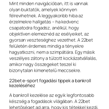
Mint minden navigációban, itt is vannak
olyan buktatók, amelyek könnyen
félrevihetnek. A leggyakoribb hiba az
érzelmekre hallgatás – ha kedvenc
csapatodra fogadsz, anélkül, hogy
objektíven elemeznéd az esélyeiket, az
gyorsan veszteséghez vezethet. A 22bet
felületén érdemes mindig a tényekre
hagyatkozni, nem a szimpátiára. Egy másik
veszélyes zátony a túlzott kockázatvállalás,
amikor nagy összegeket teszel ki
bizonytalan kimenetelű meccsekre.
22bet e-sport fogadási tippek a bankroll
kezeléséhez
A bankroll kezelése az egyik legfontosabb
készség a fogadások világában. A 22bet
lehetőséget ad arra, hogy kis tétekkel kezdj,