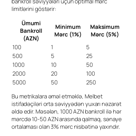
bankroll səviyyələri üçün optimal mərc
limitlərini göstərir:
Ümumi
Minimum
Maksimum
Bankroll
Mərc (1%)
Mərc (5%)
(AZN)
100
1
5
500
5
25
1000
10
50
2000
20
100
5000
50
250
Bu metrikalara əməl etməklə, Melbet
istifadəçiləri orta səviyyədən yuxarı nəzarət
əldə edir. Məsələn, 1000 AZN bankroll ilə hər
mərcdə 10-50 AZN arasında qalmaq, sənaye
ortalaması olan 3% mərc nisbətinə yaxındır.