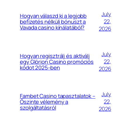
July
Hogyan válaszd ki a legjobb
22,
befizetés nélküli bónuszt a
Vavada casino kínálatából?
2026
July
Hogyan regisztrálj és aktiválj
22,
egy Glórion Casino promóciós
kódot 2025-ben
2026
July
Fambet Casino tapasztalatok –
22,
Őszinte vélemény a
szolgáltatásról
2026