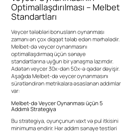
Optimallaşdırılması – Melbet
Standartları
Veycer tələbləri bonusların oynanması
zamanı ən çox diqqət tələb edən mərhələdir.
Melbet-də veycer oynanmasını
optimallaşdırmaq üçün sənaye
standartlarına uyğun bir yanaşma lazımdır.
Adətən veycer 30x-dən 50x-ə qədər dəyişir.
Aşağıda Melbet-də veycer oynanmasını
sürətləndirən metrikalara əsaslanan addımlar
var:
Melbet-də Veycer Oynanması üçün 5
Addımlı Strategiya
Bu strategiya, oyunçunun vaxt və pul itkisini
minimuma endirir. Hər addım sənaye testləri