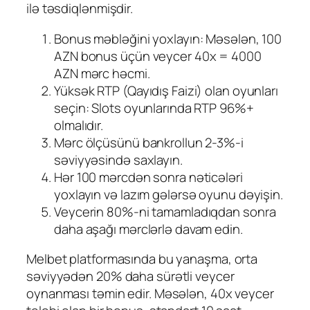
ilə təsdiqlənmişdir.
Bonus məbləğini yoxlayın: Məsələn, 100
AZN bonus üçün veycer 40x = 4000
AZN mərc həcmi.
Yüksək RTP (Qayıdış Faizi) olan oyunları
seçin: Slots oyunlarında RTP 96%+
olmalıdır.
Mərc ölçüsünü bankrollun 2-3%-i
səviyyəsində saxlayın.
Hər 100 mərcdən sonra nəticələri
yoxlayın və lazım gələrsə oyunu dəyişin.
Veycerin 80%-ni tamamladıqdan sonra
daha aşağı mərclərlə davam edin.
Melbet platformasında bu yanaşma, orta
səviyyədən 20% daha sürətli veycer
oynanması təmin edir. Məsələn, 40x veycer