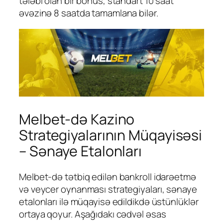
tələbi olan bir bonus, standart 10 saat
əvəzinə 8 saatda tamamlana bilər.
Melbet-də Kazino
Strategiyalarının Müqayisəsi
– Sənaye Etalonları
Melbet-də tətbiq edilən bankroll idarəetmə
və veycer oynanması strategiyaları, sənaye
etalonları ilə müqayisə edildikdə üstünlüklər
ortaya qoyur. Aşağıdakı cədvəl əsas