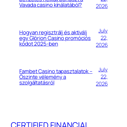
Vavada casino kínálatából?
2026
July
Hogyan regisztrálj és aktiválj
22,
egy Glórion Casino promóciós
kódot 2025-ben
2026
July
Fambet Casino tapasztalatok –
22,
Őszinte vélemény a
szolgáltatásról
2026
CERTIFIED FINANCIAL