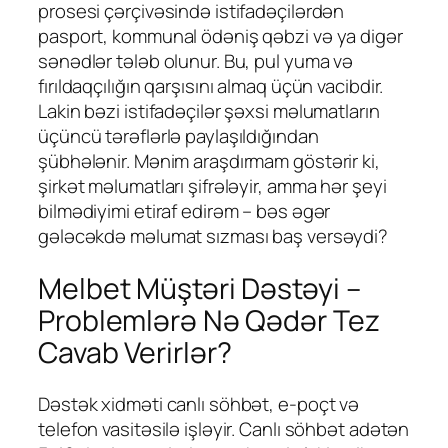
prosesi çərçivəsində istifadəçilərdən
pasport, kommunal ödəniş qəbzi və ya digər
sənədlər tələb olunur. Bu, pul yuma və
fırıldaqçılığın qarşısını almaq üçün vacibdir.
Lakin bəzi istifadəçilər şəxsi məlumatların
üçüncü tərəflərlə paylaşıldığından
şübhələnir. Mənim araşdırmam göstərir ki,
şirkət məlumatları şifrələyir, amma hər şeyi
bilmədiyimi etiraf edirəm – bəs əgər
gələcəkdə məlumat sızması baş versəydi?
Melbet Müştəri Dəstəyi –
Problemlərə Nə Qədər Tez
Cavab Verirlər?
Dəstək xidməti canlı söhbət, e-poçt və
telefon vasitəsilə işləyir. Canlı söhbət adətən