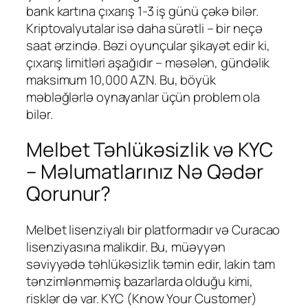
bank kartına çıxarış 1-3 iş günü çəkə bilər.
Kriptovalyutalar isə daha sürətli – bir neçə
saat ərzində. Bəzi oyunçular şikayət edir ki,
çıxarış limitləri aşağıdır – məsələn, gündəlik
maksimum 10,000 AZN. Bu, böyük
məbləğlərlə oynayanlar üçün problem ola
bilər.
Melbet Təhlükəsizlik və KYC
– Məlumatlarınız Nə Qədər
Qorunur?
Melbet lisenziyalı bir platformadır və Curacao
lisenziyasına malikdir. Bu, müəyyən
səviyyədə təhlükəsizlik təmin edir, lakin tam
tənzimlənməmiş bazarlarda olduğu kimi,
risklər də var. KYC (Know Your Customer)