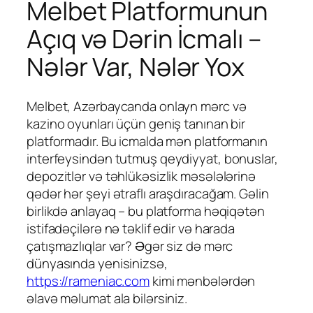
Melbet Platformunun
Açıq və Dərin İcmalı –
Nələr Var, Nələr Yox
Melbet, Azərbaycanda onlayn mərc və
kazino oyunları üçün geniş tanınan bir
platformadır. Bu icmalda mən platformanın
interfeysindən tutmuş qeydiyyat, bonuslar,
depozitlər və təhlükəsizlik məsələlərinə
qədər hər şeyi ətraflı araşdıracağam. Gəlin
birlikdə anlayaq – bu platforma həqiqətən
istifadəçilərə nə təklif edir və harada
çatışmazlıqlar var? Əgər siz də mərc
dünyasında yenisinizsə,
https://rameniac.com
kimi mənbələrdən
əlavə məlumat ala bilərsiniz.