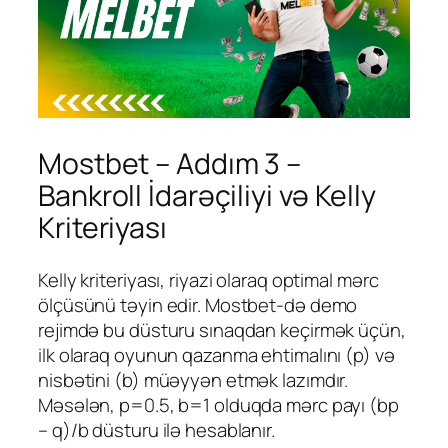
Mostbet – Addım 3 –
Bankroll İdarəçiliyi və Kelly
Kriteriyası
Kelly kriteriyası, riyazi olaraq optimal mərc
ölçüsünü təyin edir. Mostbet-də demo
rejimdə bu düsturu sınaqdan keçirmək üçün,
ilk olaraq oyunun qazanma ehtimalını (p) və
nisbətini (b) müəyyən etmək lazımdır.
Məsələn, p=0.5, b=1 olduqda mərc payı (bp
– q)/b düsturu ilə hesablanır.