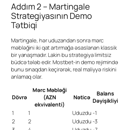
Addım 2 – Martingale
Strategiyasının Demo
Tətbiqi
Martingale, hər uduzandan sonra mərc
məbləğini iki qat artırmağa əsaslanan klassik
bir yanaşmadır. Lakin bu strategiya limitsiz
büdcə tələb edir. Mostbet-in demo rejimində
bunu sınaqdan keçirərək, real maliyyə riskini
anlamaq olar.
Mərc Məbləği
Balans
Dövrə
(AZN
Nəticə
Dəyişikliyi
ekvivalenti)
1
1
Uduzdu
-1
2
2
Uduzdu
-3
3
4
Uduzdu
-7