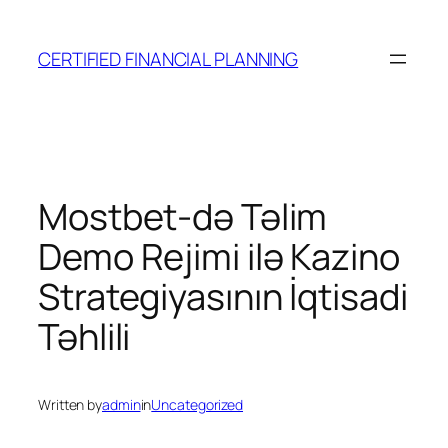
Skip
to
CERTIFIED FINANCIAL PLANNING
content
Mostbet-də Təlim
Demo Rejimi ilə Kazino
Strategiyasının İqtisadi
Təhlili
Written by
admin
in
Uncategorized