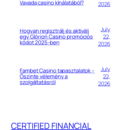
Vavada casino kínálatából?
2026
July
Hogyan regisztrálj és aktiválj
22,
egy Glórion Casino promóciós
kódot 2025-ben
2026
July
Fambet Casino tapasztalatok –
22,
Őszinte vélemény a
szolgáltatásról
2026
CERTIFIED FINANCIAL