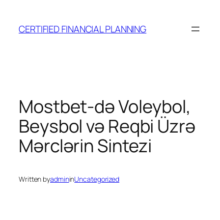
Skip
to
CERTIFIED FINANCIAL PLANNING
content
Mostbet-də Voleybol,
Beysbol və Reqbi Üzrə
Mərclərin Sintezi
Written by
admin
in
Uncategorized