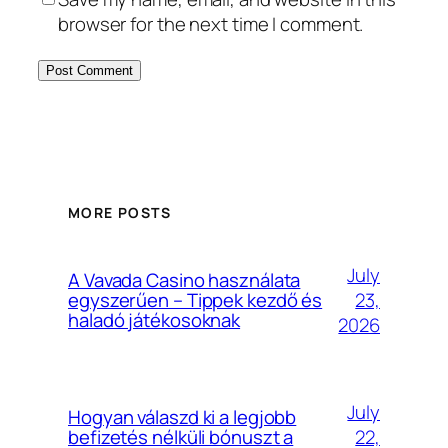
browser for the next time I comment.
MORE POSTS
July
A Vavada Casino használata
23,
egyszerűen – Tippek kezdő és
haladó játékosoknak
2026
July
Hogyan válaszd ki a legjobb
22,
befizetés nélküli bónuszt a