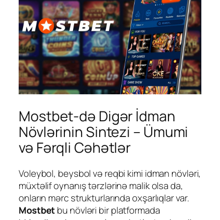
Mostbet-də Digər İdman
Növlərinin Sintezi – Ümumi
və Fərqli Cəhətlər
Voleybol, beysbol və reqbi kimi idman növləri,
müxtəlif oynanış tərzlərinə malik olsa da,
onların mərc strukturlarında oxşarlıqlar var.
Mostbet
bu növləri bir platformada