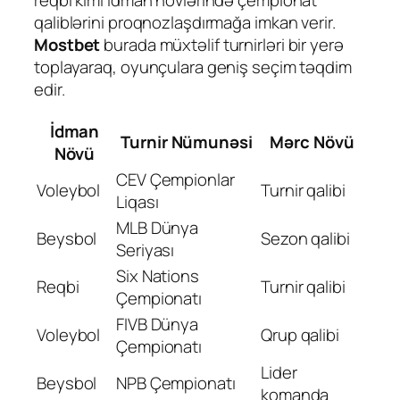
reqbi kimi idman növlərində çempionat
qaliblərini proqnozlaşdırmağa imkan verir.
Mostbet
burada müxtəlif turnirləri bir yerə
toplayaraq, oyunçulara geniş seçim təqdim
edir.
İdman
Turnir Nümunəsi
Mərc Növü
Növü
CEV Çempionlar
Voleybol
Turnir qalibi
Liqası
MLB Dünya
Beysbol
Sezon qalibi
Seriyası
Six Nations
Reqbi
Turnir qalibi
Çempionatı
FIVB Dünya
Voleybol
Qrup qalibi
Çempionatı
Lider
Beysbol
NPB Çempionatı
komanda