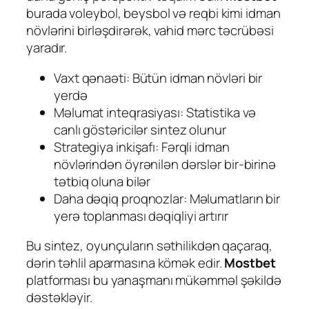
burada voleybol, beysbol və reqbi kimi idman
növlərini birləşdirərək, vahid mərc təcrübəsi
yaradır.
Vaxt qənaəti: Bütün idman növləri bir
yerdə
Məlumat inteqrasiyası: Statistika və
canlı göstəricilər sintez olunur
Strategiya inkişafı: Fərqli idman
növlərindən öyrənilən dərslər bir-birinə
tətbiq oluna bilər
Daha dəqiq proqnozlar: Məlumatların bir
yerə toplanması dəqiqliyi artırır
Bu sintez, oyunçuların səthilikdən qaçaraq,
dərin təhlil aparmasına kömək edir.
Mostbet
platforması bu yanaşmanı mükəmməl şəkildə
dəstəkləyir.