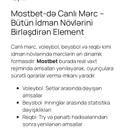
Mostbet-də Canlı Mərc –
Bütün İdman Növlərini
Birləşdirən Element
Canlı mərc, voleybol, beysbol və reqbi kimi
idman növlərində mərclərin ən dinamik
formasıdır.
Mostbet
burada real vaxt
rejimində əmsalları yeniləyərək, oyunçulara
sürətli qərarlar vermə imkanı yaradır.
Voleybol: Setlər arasında dəyişən
əmsallar
Beysbol: Inninglər arasında statistika
dəyişiklikləri
Reqbi: Try və penalti hadisələrindən
sonra yenilənən əmsallar