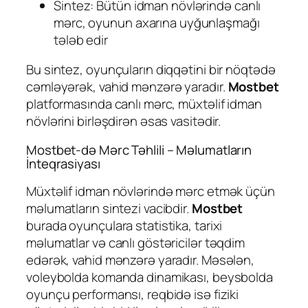
Sintez: Bütün idman növlərində canlı
mərc, oyunun axarına uyğunlaşmağı
tələb edir
Bu sintez, oyunçuların diqqətini bir nöqtədə
cəmləyərək, vahid mənzərə yaradır.
Mostbet
platformasında canlı mərc, müxtəlif idman
növlərini birləşdirən əsas vasitədir.
Mostbet-də Mərc Təhlili – Məlumatların
İnteqrasiyası
Müxtəlif idman növlərində mərc etmək üçün
məlumatların sintezi vacibdir.
Mostbet
burada oyunçulara statistika, tarixi
məlumatlar və canlı göstəricilər təqdim
edərək, vahid mənzərə yaradır. Məsələn,
voleybolda komanda dinamikası, beysbolda
oyunçu performansı, reqbidə isə fiziki