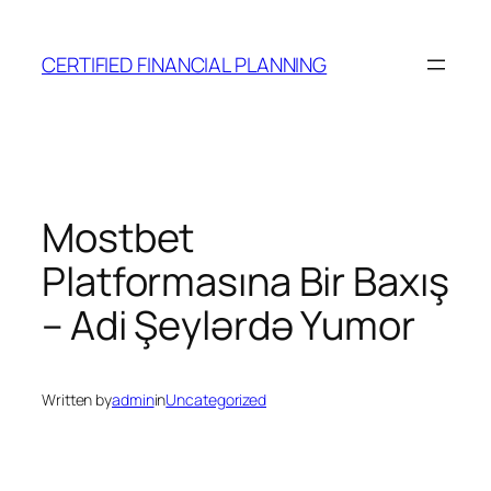
Skip
to
CERTIFIED FINANCIAL PLANNING
content
Mostbet
Platformasına Bir Baxış
– Adi Şeylərdə Yumor
Written by
admin
in
Uncategorized