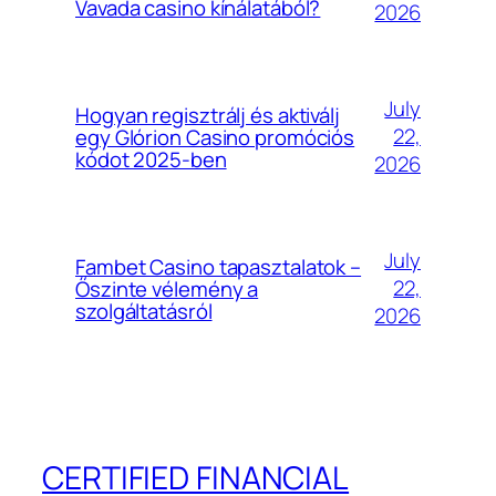
Vavada casino kínálatából?
2026
July
Hogyan regisztrálj és aktiválj
22,
egy Glórion Casino promóciós
kódot 2025-ben
2026
July
Fambet Casino tapasztalatok –
22,
Őszinte vélemény a
szolgáltatásról
2026
CERTIFIED FINANCIAL