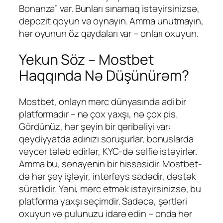
Bonanza” var. Bunları sınamaq istəyirsinizsə,
depozit qoyun və oynayın. Amma unutmayın,
hər oyunun öz qaydaları var – onları oxuyun.
Yekun Söz – Mostbet
Haqqında Nə Düşünürəm?
Mostbet, onlayn mərc dünyasında adi bir
platformadır – nə çox yaxşı, nə çox pis.
Gördünüz, hər şeyin bir qəribəliyi var:
qeydiyyatda adınızı soruşurlar, bonuslarda
veycer tələb edirlər, KYC-də selfie istəyirlər.
Amma bu, sənayenin bir hissəsidir. Mostbet-
də hər şey işləyir, interfeys sadədir, dəstək
sürətlidir. Yəni, mərc etmək istəyirsinizsə, bu
platforma yaxşı seçimdir. Sadəcə, şərtləri
oxuyun və pulunuzu idarə edin – onda hər