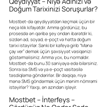
Qeydiyyat – Niyə Adınızı və
Doğum Tarixinizi Soruşurlar?
Mostbet-də qeydiyyatdan keçmək üçün bir
neçə klik kifayətdir. Amma gördünüz, bu
prosesdə ən qəribə şey ondan ibarətdir ki,
sizdən ad, soyad, e-poçt və hətta doğum
tarixi istəyirlər. Sanki bir kafeyə girib “Mənə
çay ver” demək üçün şəxsiyyət vəsiqənizi
göstərməlisiniz. Amma yox, bu normaldır.
Mostbet-də bunu 30 saniyəyə edə bilərsiniz.
Sonra isə SMS və ya e-poçt vasitəsilə
təsdiqləmə göndərirlər. Bir dəqiqə, niyə
mənə SMS göndərmək üçün mənim nömrəmi
istəyirlər? Yaxşı, ən azından işləyir.
Mostbet – İnterfeys –