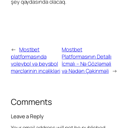
şey qaydasında olacaq.
←
Mostbet
Mostbet
platformasında
Platformasının Detallı
voleybol və beysbol
İcmalı – Nə Gözləməli
mərclərinin incəlikləri
və Nədən Çəkinməli
→
Comments
Leave a Reply
Your email address will not be published.