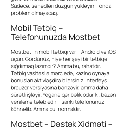
Sadəcə, sənədləri düzgün yükləyin – onda
problem olmayacaq.
Mobil Tətbiq –
Telefonunuzda Mostbet
Mostbet-in mobil tətbiqi var – Android və iOS
üçün. Gördünüz, niyə hər şeyi bir tətbiqə
sığdırmaq lazımdır? Amma bu, rahatdır.
Tətbiq vasitəsilə mərc edə, kazino oynaya,
bonusları aktivləşdirə bilərsiniz. İnterfeys
brauzer versiyasına bənzəyir, amma daha
sürətli işləyir. Yeganə qəribəlik odur ki, bəzən
yeniləmə tələb edir – sanki telefonunuz
köhnəlib. Amma bu, normaldır.
Mostbet – Dəstək Xidməti –