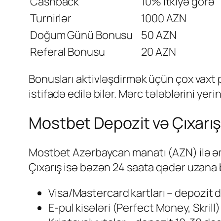
Cashback
10% itkiyə görə
Turnirlər
1000 AZN
Doğum Günü Bonusu
50 AZN
Referal Bonusu
20 AZN
Bonusları aktivləşdirmək üçün çox vaxt
istifadə edilə bilər. Mərc tələblərini y
Mostbet Depozit və Çıxarış 
Mostbet Azərbaycan manatı (AZN) ilə əməli
Çıxarış isə bəzən 24 saata qədər uzana 
Visa/Mastercard kartları – depozit də
E-pul kisələri (Perfect Money, Skrill)