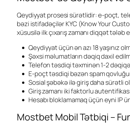
Qeydiyyat prosesi sürətlidir: e-poçt, t
bəzi istifadəçilər KYC (Know Your Cust
xüsusilə ilk çıxarış zamanı diqqət tələb e
Qeydiyyat üçün ən azı 18 yaşınız olm
Şəxsi məlumatların dəqiq daxil edilm
Telefon təsdiqi təxminən 1-2 dəqiqə
E-poçt təsdiqi bəzən spam qovluğu
Sosial şəbəkə ilə giriş daha sürətli ol
Giriş zamanı iki faktorlu autentifik
Hesabı bloklamamaq üçün eyni IP ünv
Mostbet Mobil Tətbiqi – Fu