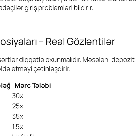
adəçilər giriş problemləri bildirir.
siyaları – Real Gözləntilər
n şərtlər diqqətlə oxunmalıdır. Məsələn, depoz
də etməyi çətinləşdirir.
ləğ
Mərc Tələbi
30x
25x
35x
1.5x