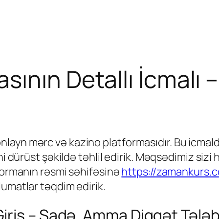
sının Detallı İcmalı 
ayn mərc və kazino platformasıdır. Bu icmalda 
ni dürüst şəkildə təhlil edirik. Məqsədimiz siz
tformanın rəsmi səhifəsinə
https://zamankurs.
lumatlar təqdim edirik.
iriş – Sadə, Amma Diqqət Tələb