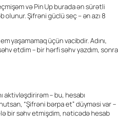
çmişəm və Pin Up burada ən sürətli
 olunur. Şifrəni güclü seç – ən azı 8
lem yaşamamaq üçün vacibdir. Adını,
əhv etdim – bir hərfi səhv yazdım, sonra
ı aktivləşdirirəm – bu, hesabı
nutsan, “Şifrəni bərpa et” düyməsi var –
belə bir səhv etmişdim, nəticədə hesab