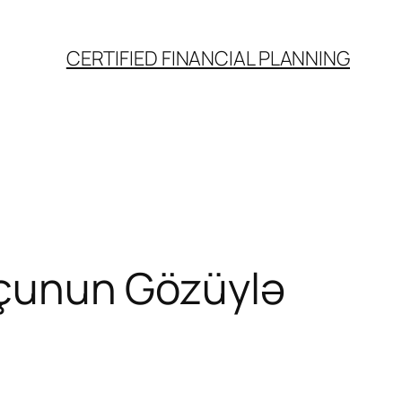
CERTIFIED FINANCIAL PLANNING
unçunun Gözüylə