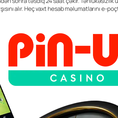
n sonra təsdiq 24 saat çəkir. Təhlükəsizlik üç
şısını alır. Heç vaxt hesab məlumatlarını e-po