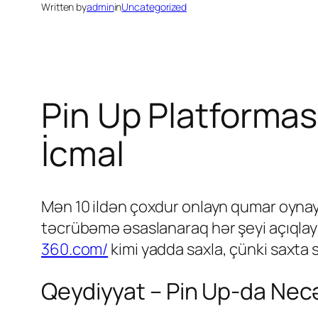
Written by
admin
in
Uncategorized
Pin Up Platformas
İcmal
Mən 10 ildən çoxdur onlayn qumar oynayı
təcrübəmə əsaslanaraq hər şeyi açıqlay
360.com/
kimi yadda saxla, çünki saxta s
Qeydiyyat – Pin Up-da Nec