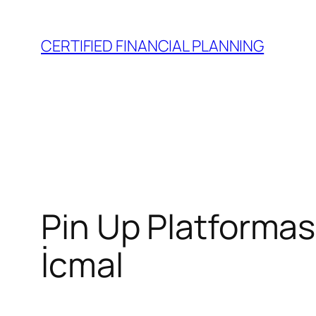
Skip
to
CERTIFIED FINANCIAL PLANNING
content
Pin Up Platformas
İcmal