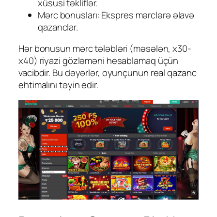
xüsusi təkliflər.
Mərc bonusları: Ekspres mərclərə əlavə
qazanclar.
Hər bonusun mərc tələbləri (məsələn, x30-
x40) riyazi gözləməni hesablamaq üçün
vacibdir. Bu dəyərlər, oyunçunun real qazanc
ehtimalını təyin edir.