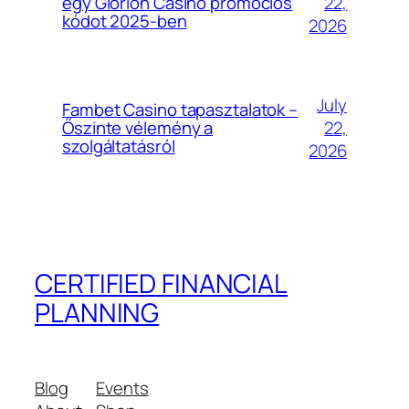
22,
egy Glórion Casino promóciós
kódot 2025-ben
2026
July
Fambet Casino tapasztalatok –
22,
Őszinte vélemény a
szolgáltatásról
2026
CERTIFIED FINANCIAL
PLANNING
Blog
Events