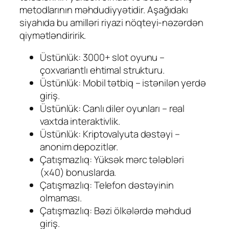
metodlarının məhdudiyyətidir. Aşağıdakı
siyahıda bu amilləri riyazi nöqteyi-nəzərdən
qiymətləndiririk.
Üstünlük: 3000+ slot oyunu –
çoxvariantlı ehtimal strukturu.
Üstünlük: Mobil tətbiq – istənilən yerdə
giriş.
Üstünlük: Canlı diler oyunları – real
vaxtda interaktivlik.
Üstünlük: Kriptovalyuta dəstəyi –
anonim depozitlər.
Çatışmazlıq: Yüksək mərc tələbləri
(x40) bonuslarda.
Çatışmazlıq: Telefon dəstəyinin
olmaması.
Çatışmazlıq: Bəzi ölkələrdə məhdud
giriş.