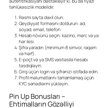
autentifikasiyanı dəstəkləyir ki, bu da riyazi
təhlükəsizlik modelidir.
Rəsmi sayta daxil olun.
Qeydiyyat formasını doldurun: ad,
soyad, email, telefon.
Hesab növünü seçin: kazino, mərc və ya
hər ikisi.
Şifrə yaradın (minimum 8 simvol, rəqəm
və hərf).
E-poçt və ya SMS vasitəsilə hesabı
təsdiqləyin.
Giriş üçün login və şifrənizi istifadə edin.
Profil məlumatlarını tamamlamaq üçün
KYC sənədlərini yükləyin.
Pin Up Bonusları –
Ehtimalların Gözəlliyi