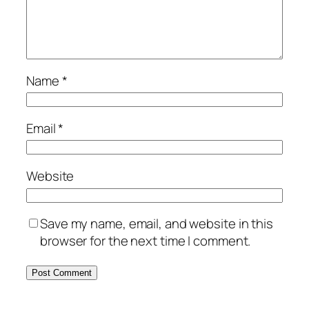
Name
*
Email
*
Website
Save my name, email, and website in this
browser for the next time I comment.