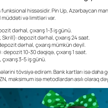
 funksional hissəsidir. Pin Up, Azərbaycan manat
müddəti və limitləri var.
ozit dərhal, çıxarış 1-3 iş günü.
Skrill): depozit dərhal, çıxarış 24 saat.
 depozit dərhal, çıxarış mümkün deyil.
: depozit 10-30 dəqiqə, çıxarış 1 saat.
 çıxarış 3-5 iş günü.
sələrini tövsiyə edirəm. Bank kartları isə daha 
N, maksimum isə metodlardan asılı olaraq dəyi