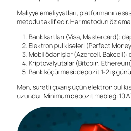
Maliyyə əməliyyatları, platformanın əsas
metodu təklif edir. Hər metodun öz emal 
Bank kartları (Visa, Mastercard): dep
Elektron pul kisələri (Perfect Money, 
Mobil ödənişlər (Azercell, Bakcell):
Kriptovalyutalar (Bitcoin, Ethereum)
Bank köçürməsi: depozit 1-2 iş günü,
Mən, sürətli çıxarış üçün elektron pul ki
uzundur. Minimum depozit məbləği 10 AZ