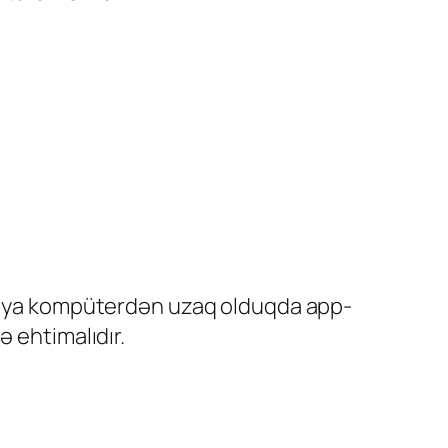
 və ya kompüterdən uzaq olduqda app-
 ehtimalıdır.