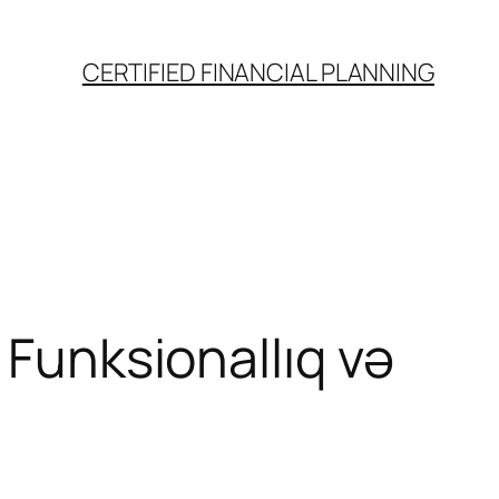
CERTIFIED FINANCIAL PLANNING
 Funksionallıq və