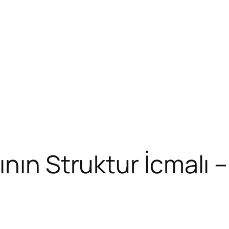
nın Struktur İcmalı –