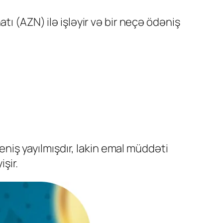
ı (AZN) ilə işləyir və bir neçə ödəniş
geniş yayılmışdır, lakin emal müddəti
şir.